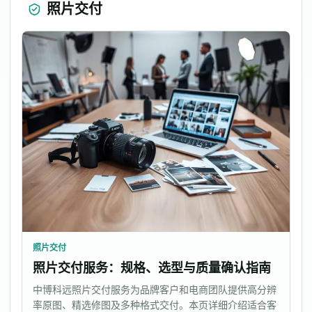
照片交付
照片交付
照片交付服务：规格、选型与质量确认指南
中博科远照片交付服务为品牌客户和电商团队提供高分辨
率原图、精选修图及多种格式交付。本页详细介绍适合客