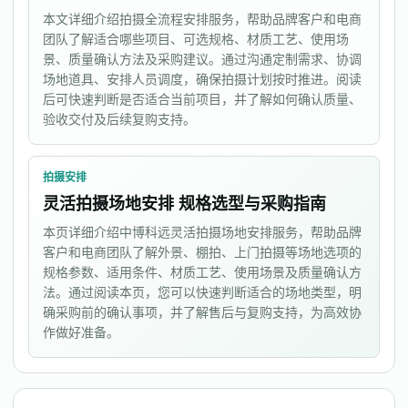
本文详细介绍拍摄全流程安排服务，帮助品牌客户和电商
团队了解适合哪些项目、可选规格、材质工艺、使用场
景、质量确认方法及采购建议。通过沟通定制需求、协调
场地道具、安排人员调度，确保拍摄计划按时推进。阅读
后可快速判断是否适合当前项目，并了解如何确认质量、
验收交付及后续复购支持。
拍摄安排
灵活拍摄场地安排 规格选型与采购指南
本页详细介绍中博科远灵活拍摄场地安排服务，帮助品牌
客户和电商团队了解外景、棚拍、上门拍摄等场地选项的
规格参数、适用条件、材质工艺、使用场景及质量确认方
法。通过阅读本页，您可以快速判断适合的场地类型，明
确采购前的确认事项，并了解售后与复购支持，为高效协
作做好准备。