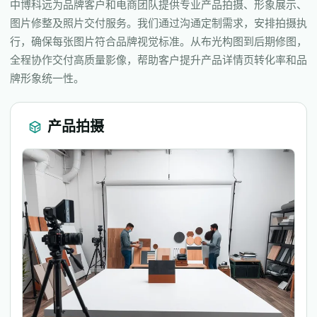
中博科远为品牌客户和电商团队提供专业产品拍摄、形象展示、
图片修整及照片交付服务。我们通过沟通定制需求，安排拍摄执
行，确保每张图片符合品牌视觉标准。从布光构图到后期修图，
全程协作交付高质量影像，帮助客户提升产品详情页转化率和品
牌形象统一性。
产品拍摄