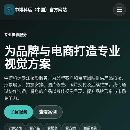
中博科远（中国）官方网站
专业摄影服务
为品牌与电商打造专业
视觉方案
中博科远专注摄影服务，为品牌客户和电商团队提供产品拍摄、
形象展示、拍摄安排、图片修整、照片交付及后续维护。我们通
过协作沟通，将您的产品以最佳视觉呈现，提升品牌形象与市场
竞争力。
了解服务
查看案例
了解公司
看产品
看服务
看方案
联系咨询