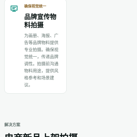
确保视觉统一
品牌宣传物
料拍摄
为画册、海报、广
告等品牌物料提供
专业拍摄。确保视
觉统一，传递品牌
调性。拍摄前沟通
物料用途，提供风
格参考和场景建
议。
解决方案