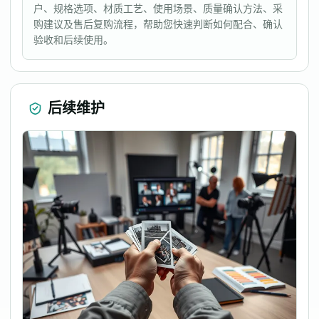
户、规格选项、材质工艺、使用场景、质量确认方法、采
购建议及售后复购流程，帮助您快速判断如何配合、确认
验收和后续使用。
后续维护