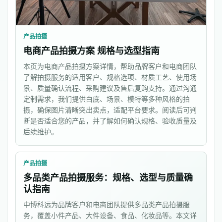
产品拍摄
电商产品拍摄方案 规格与选型指南
本页为电商产品拍摄方案详情，帮助品牌客户和电商团队
了解拍摄服务的适用客户、规格选项、材质工艺、使用场
景、质量确认流程、采购建议及售后复购支持。通过沟通
定制需求，我们提供白底、场景、模特等多种风格的拍
摄，确保图片清晰突出卖点，适配平台要求。阅读后可判
断是否适合您的产品，并了解如何确认规格、验收质量及
后续维护。
产品拍摄
多品类产品拍摄服务：规格、选型与质量确
认指南
中博科远为品牌客户和电商团队提供多品类产品拍摄服
务，覆盖小件产品、大件设备、食品、化妆品等。本文详