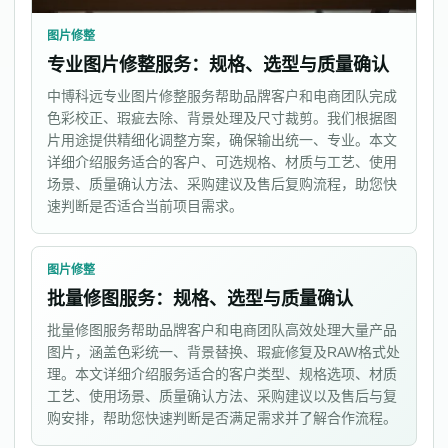
图片修整
专业图片修整服务：规格、选型与质量确认
中博科远专业图片修整服务帮助品牌客户和电商团队完成
色彩校正、瑕疵去除、背景处理及尺寸裁剪。我们根据图
片用途提供精细化调整方案，确保输出统一、专业。本文
详细介绍服务适合的客户、可选规格、材质与工艺、使用
场景、质量确认方法、采购建议及售后复购流程，助您快
速判断是否适合当前项目需求。
图片修整
批量修图服务：规格、选型与质量确认
批量修图服务帮助品牌客户和电商团队高效处理大量产品
图片，涵盖色彩统一、背景替换、瑕疵修复及RAW格式处
理。本文详细介绍服务适合的客户类型、规格选项、材质
工艺、使用场景、质量确认方法、采购建议以及售后与复
购安排，帮助您快速判断是否满足需求并了解合作流程。