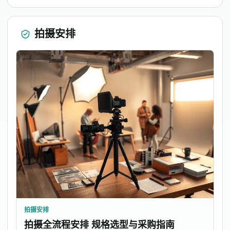
拍摄安排
拍摄安排
拍摄全流程安排 规格选型与采购指南