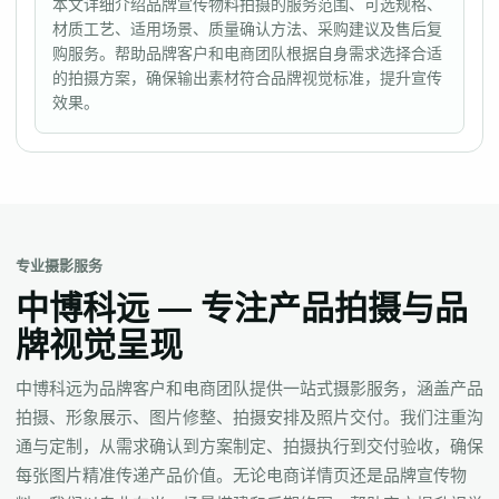
本文详细介绍品牌宣传物料拍摄的服务范围、可选规格、
材质工艺、适用场景、质量确认方法、采购建议及售后复
购服务。帮助品牌客户和电商团队根据自身需求选择合适
的拍摄方案，确保输出素材符合品牌视觉标准，提升宣传
效果。
专业摄影服务
中博科远 — 专注产品拍摄与品
牌视觉呈现
中博科远为品牌客户和电商团队提供一站式摄影服务，涵盖产品
拍摄、形象展示、图片修整、拍摄安排及照片交付。我们注重沟
通与定制，从需求确认到方案制定、拍摄执行到交付验收，确保
每张图片精准传递产品价值。无论电商详情页还是品牌宣传物