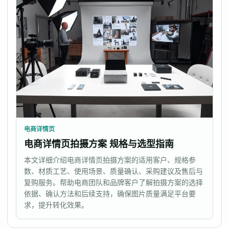
电商详情页
电商详情页拍摄方案 规格与选型指南
本文详细介绍电商详情页拍摄方案的适用客户、规格参
数、材质工艺、使用场景、质量确认、采购建议及售后与
复购服务。帮助电商团队和品牌客户了解拍摄方案的选择
依据、确认方法和后续支持，确保图片质量满足平台要
求，提升转化效果。