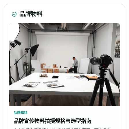
品牌物料
品牌物料
品牌宣传物料拍摄规格与选型指南