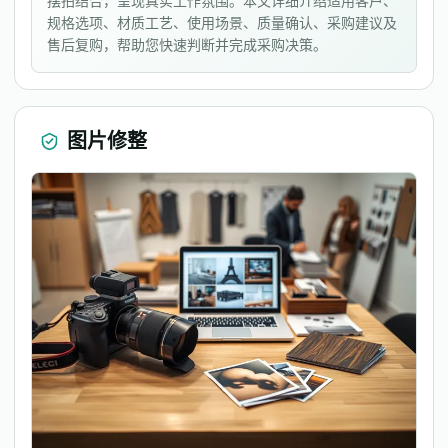
摆拍结合，呈现真实工作氛围。本文详细介绍适用客户、
规格选项、材质工艺、使用场景、质量确认、采购建议及
售后复购，帮助您快速判断并完成采购决策。
图片修整