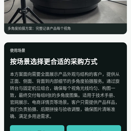
多角度拍摄方案：完整记录产品每个视角
使用场景
按场景选择更合适的采购方式
本方案面向需要全面展示产品外观与结构的客户，提供从
正面、侧面、背面到内部细节的多角度拍摄服务。通过旋
转台与固定机位组合，确保每个视角光线均匀、构图一
致，最终交付每组8张的多角度图集。适用于技术手册、
官网展示、电商详情页等场景。客户只需提供产品样品，
我们负责拍摄、后期拼接与验收调整，确保图片清晰准
确、满足多用途需求。