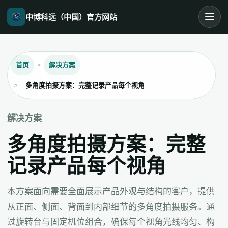
中博科远（中国）官方网站
首页
解决方案
多角度拍摄方案：完整记录产品每个视角
解决方案
多角度拍摄方案：完整
记录产品每个视角
本方案面向需要全面展示产品外观与结构的客户，提供
从正面、侧面、背面到内部细节的多角度拍摄服务。通
过旋转台与固定机位组合，确保每个视角光线均匀、构