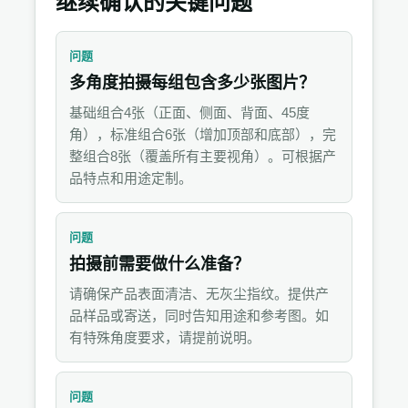
继续确认的关键问题
问题
多角度拍摄每组包含多少张图片？
基础组合4张（正面、侧面、背面、45度
角），标准组合6张（增加顶部和底部），完
整组合8张（覆盖所有主要视角）。可根据产
品特点和用途定制。
问题
拍摄前需要做什么准备？
请确保产品表面清洁、无灰尘指纹。提供产
品样品或寄送，同时告知用途和参考图。如
有特殊角度要求，请提前说明。
问题