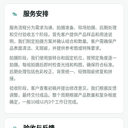
服务安排
服务流程分为需求沟通、拍摄准备、现场拍摄、后期处理
和交付验收五个阶段。首先客户提供产品样品和用途说
明，我们制定拍摄方案并确认组合和数量。客户需确保产
品表面清洁、无瑕疵，并提供参考图或特殊要求。
拍摄阶段，我们使用旋转台和固定机位，按预定角度逐一
拍摄。每组拍摄后即时检查光线和构图，确保符合标准。
后期处理包括色彩校正、背景统一、轻微瑕疵修复和拼
接。
验收阶段，客户查看初稿并提出修改意见，我们根据反馈
调整，最终交付成品。整个周期根据产品数量和复杂程度
确定，一般10组以内3个工作日完成。