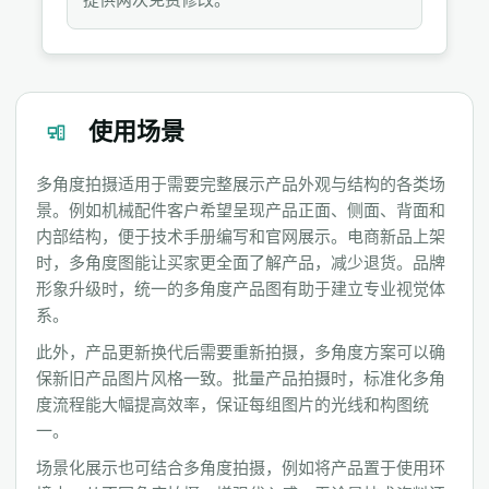
使用场景
多角度拍摄适用于需要完整展示产品外观与结构的各类场
景。例如机械配件客户希望呈现产品正面、侧面、背面和
内部结构，便于技术手册编写和官网展示。电商新品上架
时，多角度图能让买家更全面了解产品，减少退货。品牌
形象升级时，统一的多角度产品图有助于建立专业视觉体
系。
此外，产品更新换代后需要重新拍摄，多角度方案可以确
保新旧产品图片风格一致。批量产品拍摄时，标准化多角
度流程能大幅提高效率，保证每组图片的光线和构图统
一。
场景化展示也可结合多角度拍摄，例如将产品置于使用环