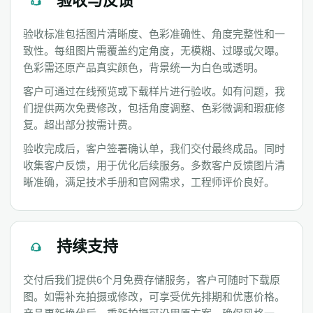
验收与反馈
验收标准包括图片清晰度、色彩准确性、角度完整性和一
致性。每组图片需覆盖约定角度，无模糊、过曝或欠曝。
色彩需还原产品真实颜色，背景统一为白色或透明。
客户可通过在线预览或下载样片进行验收。如有问题，我
们提供两次免费修改，包括角度调整、色彩微调和瑕疵修
复。超出部分按需计费。
验收完成后，客户签署确认单，我们交付最终成品。同时
收集客户反馈，用于优化后续服务。多数客户反馈图片清
晰准确，满足技术手册和官网需求，工程师评价良好。
持续支持
交付后我们提供6个月免费存储服务，客户可随时下载原
图。如需补充拍摄或修改，可享受优先排期和优惠价格。