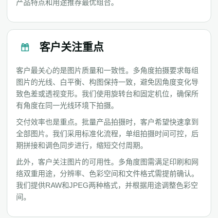
产品特点和用途推荐最优组合。
客户关注重点
客户最关心的是图片质量和一致性。多角度拍摄要求每组
图片的光线、白平衡、构图保持一致，避免因角度变化导
致色差或透视变形。我们使用旋转台和固定机位，确保所
有角度在同一光线环境下拍摄。
交付效率也是重点。批量产品拍摄时，客户希望快速拿到
全部图片。我们采用标准化流程，单组拍摄时间可控，后
期拼接和调色同步进行，缩短交付周期。
此外，客户关注图片的可用性。多角度图需满足印刷和网
络双重用途，分辨率、色彩空间和文件格式需提前确认。
我们提供RAW和JPEG两种格式，并根据用途调整色彩空
间。