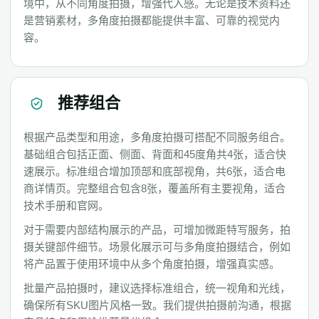
境中，从不同角度拍摄，增强代入感。无论是技术资料还
是营销素材，多角度拍摄都能提供丰富、可靠的视觉内
容。
推荐组合
根据产品类型和用途，多角度拍摄可搭配不同服务组合。
基础组合包括正面、侧面、背面和45度角共4张，适合快
速展示。标准组合增加顶部和底部视角，共6张，适合电
商详情页。完整组合包含8张，覆盖所有主要视角，适合
技术手册和官网。
对于需要内部结构展示的产品，可增加微距特写服务，拍
摄关键部件细节。场景化展示可与多角度拍摄结合，例如
将产品置于使用环境中从多个角度拍摄，增强真实感。
批量产品拍摄时，建议选择标准组合，统一视角和光线，
确保所有SKU图片风格一致。我们提供拍摄前沟通，根据