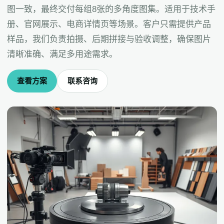
图一致，最终交付每组8张的多角度图集。适用于技术手
册、官网展示、电商详情页等场景。客户只需提供产品
样品，我们负责拍摄、后期拼接与验收调整，确保图片
清晰准确、满足多用途需求。
查看方案
联系咨询