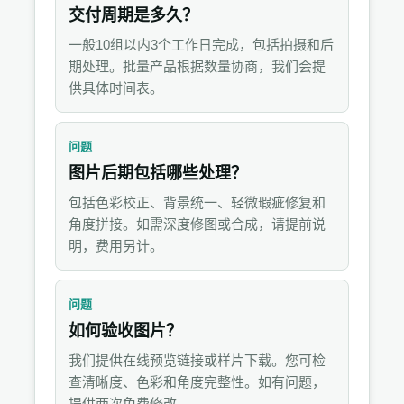
交付周期是多久？
一般10组以内3个工作日完成，包括拍摄和后
期处理。批量产品根据数量协商，我们会提
供具体时间表。
问题
图片后期包括哪些处理？
包括色彩校正、背景统一、轻微瑕疵修复和
角度拼接。如需深度修图或合成，请提前说
明，费用另计。
问题
如何验收图片？
我们提供在线预览链接或样片下载。您可检
查清晰度、色彩和角度完整性。如有问题，
提供两次免费修改。