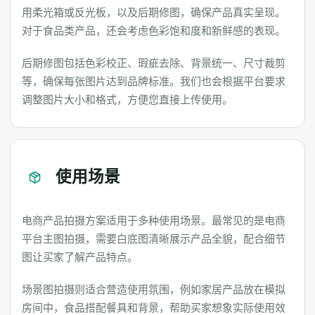
用柔光箱或反光板，以及后期修图，确保产品真实呈现。
对于食品类产品，还会考虑色彩饱和度和新鲜感的表现。
后期修图包括色彩校正、瑕疵去除、背景统一、尺寸裁剪
等，确保每张图片达到品牌标准。我们也会根据平台要求
调整图片大小和格式，方便您直接上传使用。
使用场景
电商产品拍摄方案适用于多种使用场景。最常见的是电商
平台主图拍摄，需要白底图清晰展示产品全貌，配合细节
图让买家了解产品特点。
场景图拍摄则适合营造使用氛围，例如家居产品放在模拟
房间中，食品搭配餐具和背景，帮助买家想象实际使用效