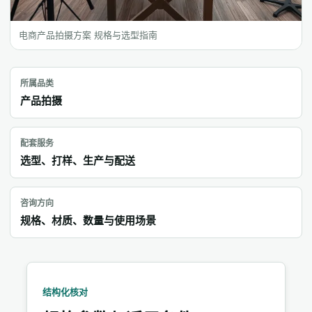
电商产品拍摄方案 规格与选型指南
所属品类
产品拍摄
配套服务
选型、打样、生产与配送
咨询方向
规格、材质、数量与使用场景
结构化核对