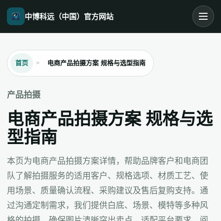
中博科远（中国）官方网站
首页
电商产品拍摄方案 规格与选型指南
产品拍摄
电商产品拍摄方案 规格与选
型指南
本页为电商产品拍摄方案详情，帮助品牌客户和电商团
队了解拍摄服务的适用客户、规格选项、材质工艺、使
用场景、质量确认流程、采购建议及售后复购支持。通
过沟通定制需求，我们提供白底、场景、模特等多种风
格的拍摄，确保图片清晰突出卖点，适配平台要求。阅