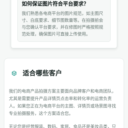
如何保证图片符合平台要求？
我们熟悉各电商平台的图片规范，如主图尺
寸、白底要求、细节图数量等。在拍摄前会
与您确认平台要求，并在修图时严格按照规
范处理，确保图片可直接上传使用。
适合哪些客户
我们的电商产品拍摄方案主要面向品牌客户和电商团队，
尤其是需要提升产品详情页点击率和转化率的运营负责
人。如果您正在为电商平台的主图、详情页或场景图寻找
专业拍摄服务，这个方案适合您。
无论您是经营服装、数码、家居、食品还是美妆品类，只