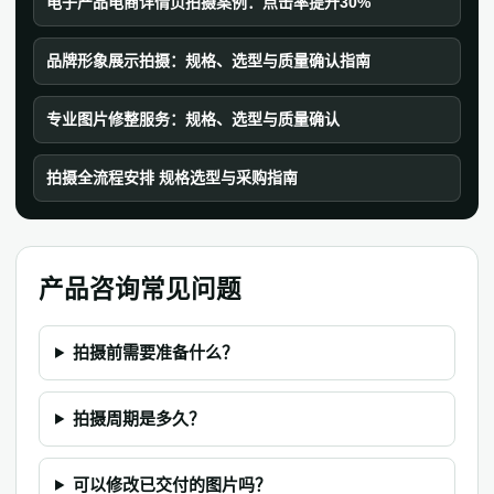
电子产品电商详情页拍摄案例：点击率提升30%
品牌形象展示拍摄：规格、选型与质量确认指南
专业图片修整服务：规格、选型与质量确认
拍摄全流程安排 规格选型与采购指南
产品咨询常见问题
拍摄前需要准备什么？
拍摄周期是多久？
可以修改已交付的图片吗？