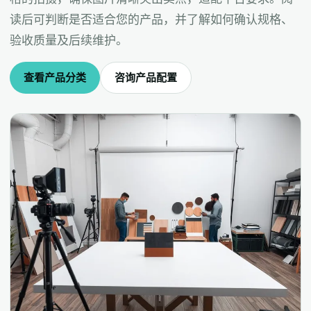
读后可判断是否适合您的产品，并了解如何确认规格、
验收质量及后续维护。
查看产品分类
咨询产品配置