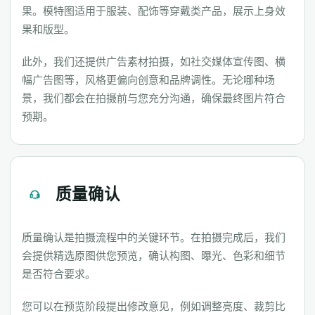
果。模特图适用于服装、配饰等穿戴类产品，展示上身效
果和版型。
此外，我们还提供广告素材拍摄，如社交媒体宣传图、横
幅广告图等，风格更偏向创意和品牌调性。无论哪种场
景，我们都会在拍摄前与您充分沟通，确保最终图片符合
预期。
质量确认
质量确认是拍摄流程中的关键环节。在拍摄完成后，我们
会提供精选原图供您预览，确认构图、曝光、色彩和细节
是否符合要求。
您可以在预览阶段提出修改意见，例如调整亮度、裁剪比