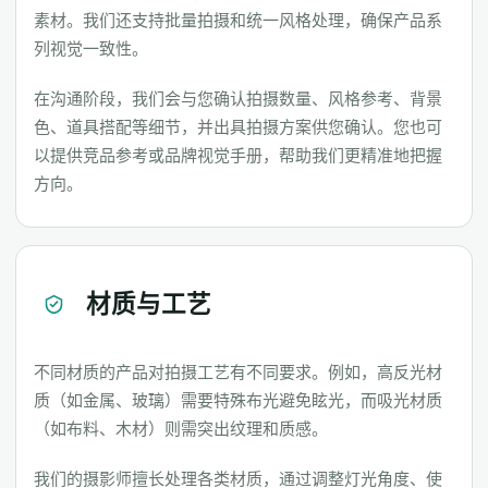
素材。我们还支持批量拍摄和统一风格处理，确保产品系
列视觉一致性。
在沟通阶段，我们会与您确认拍摄数量、风格参考、背景
色、道具搭配等细节，并出具拍摄方案供您确认。您也可
以提供竞品参考或品牌视觉手册，帮助我们更精准地把握
方向。
材质与工艺
不同材质的产品对拍摄工艺有不同要求。例如，高反光材
质（如金属、玻璃）需要特殊布光避免眩光，而吸光材质
（如布料、木材）则需突出纹理和质感。
我们的摄影师擅长处理各类材质，通过调整灯光角度、使