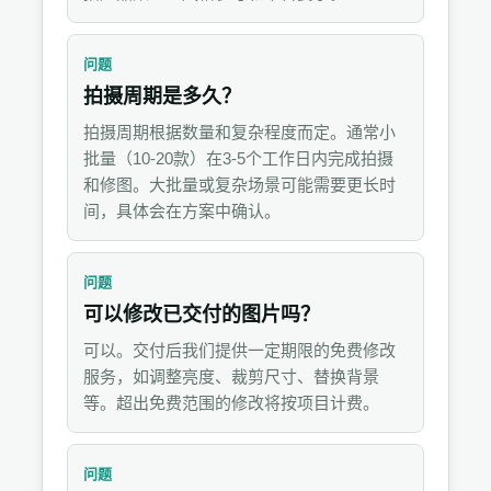
问题
拍摄周期是多久？
拍摄周期根据数量和复杂程度而定。通常小
批量（10-20款）在3-5个工作日内完成拍摄
和修图。大批量或复杂场景可能需要更长时
间，具体会在方案中确认。
问题
可以修改已交付的图片吗？
可以。交付后我们提供一定期限的免费修改
服务，如调整亮度、裁剪尺寸、替换背景
等。超出免费范围的修改将按项目计费。
问题