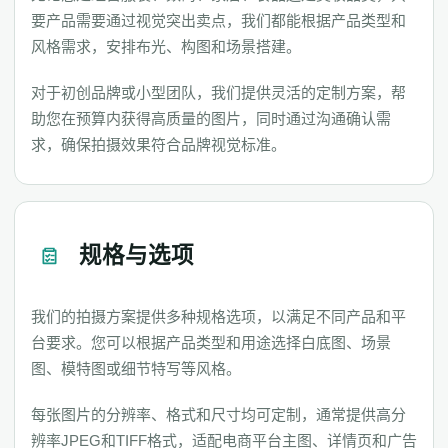
要产品需要通过视觉突出卖点，我们都能根据产品类型和
风格需求，安排布光、构图和场景搭建。
对于初创品牌或小型团队，我们提供灵活的定制方案，帮
助您在预算内获得高质量的图片，同时通过沟通确认需
求，确保拍摄效果符合品牌视觉标准。
规格与选项
我们的拍摄方案提供多种规格选项，以满足不同产品和平
台要求。您可以根据产品类型和用途选择白底图、场景
图、模特图或细节特写等风格。
每张图片的分辨率、格式和尺寸均可定制，通常提供高分
辨率JPEG和TIFF格式，适配电商平台主图、详情页和广告