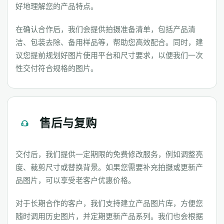
好地理解您的产品特点。
在确认合作后，我们会提供拍摄准备清单，包括产品清
洁、包装去除、备用样品等，帮助您高效配合。同时，建
议您提前规划好图片使用平台和尺寸要求，以便我们一次
性交付符合规格的图片。
售后与复购
交付后，我们提供一定期限的免费修改服务，例如调整亮
度、裁剪尺寸或替换背景。如果您需要补充拍摄或更新产
品图片，可以享受老客户优惠价格。
对于长期合作的客户，我们支持建立产品图片库，方便您
随时调用历史图片，并定期更新产品系列。我们也会根据