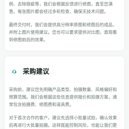
例、去除瑕疵等，我们会根据反馈进行修图，直至您满
意。每张图片都会经过多轮检查，确保无技术问题。
最终交付时，我们会提供高分辨率原图和修图后的成品，
并附上图片使用建议。您也可以要求提供对比图，直观看
到修图前后的效果。
采购建议
采购前，建议您先明确产品类型、拍摄数量、风格偏好和
预算范围。我们会根据这些信息提供报价和拍摄方案，通
常包含拍摄费、修图费和道具费。
对于首次合作的客户，建议先选择小批量试拍，确认效果
后再进行大批量拍摄。这样既能控制风险，也能让我们更