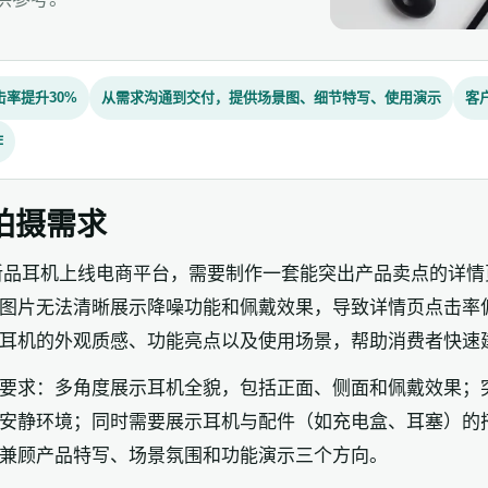
率提升30%
从需求沟通到交付，提供场景图、细节特写、使用演示
客
作
拍摄需求
新品耳机上线电商平台，需要制作一套能突出产品卖点的详情
图片无法清晰展示降噪功能和佩戴效果，导致详情页点击率
耳机的外观质感、功能亮点以及使用场景，帮助消费者快速
要求：多角度展示耳机全貌，包括正面、侧面和佩戴效果；
安静环境；同时需要展示耳机与配件（如充电盒、耳塞）的
兼顾产品特写、场景氛围和功能演示三个方向。