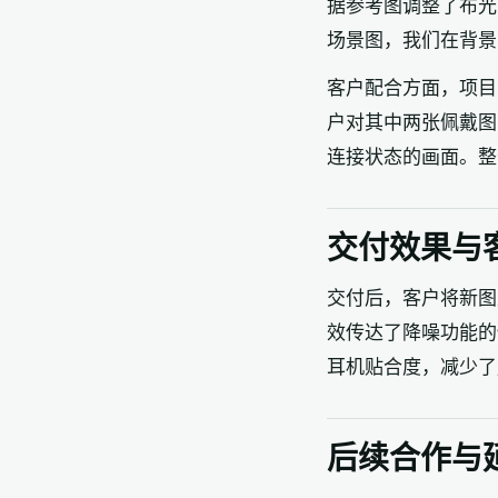
据参考图调整了布光
场景图，我们在背景
客户配合方面，项目
户对其中两张佩戴图
连接状态的画面。整
交付效果与
交付后，客户将新图
效传达了降噪功能的
耳机贴合度，减少了
后续合作与