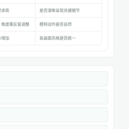
要求高
是否清晰呈现关键细节
，角度需反复调整
模特动作是否自然
本增加
各画面风格是否统一