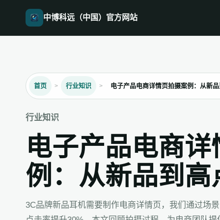
中博科远（中国）官方网站
首页
行业知识
电子产品电商详情页拍摄案例：从新品
行业知识
电子产品电商详
例：从新品到高
3C品牌新品耳机需要制作电商详情页，我们通过场
点击率提升30%。本文回顾拍摄过程，为电商团队提