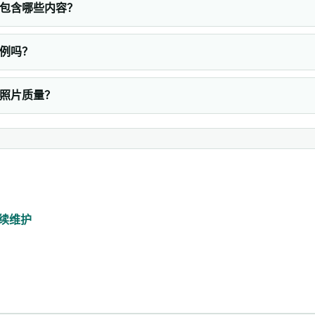
包含哪些内容？
例吗？
照片质量？
续维护