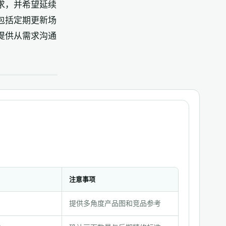
求，并希望延续
包括定期更新场
提供从需求沟通
注意事项
提供多角度产品图和竞品参考