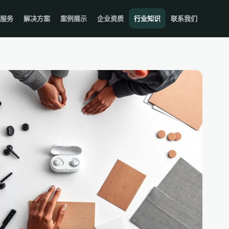
服务
解决方案
案例展示
企业资质
行业知识
联系我们