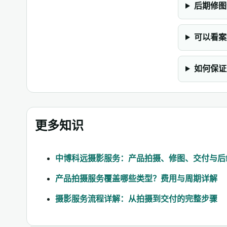
后期修图
可以看案
如何保证
更多知识
中博科远摄影服务：产品拍摄、修图、交付与后
产品拍摄服务覆盖哪些类型？费用与周期详解
摄影服务流程详解：从拍摄到交付的完整步骤