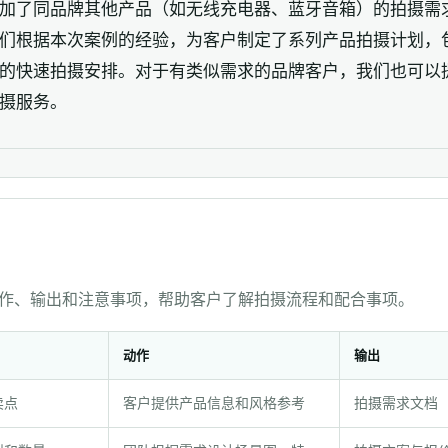
加了同品牌其他产品（如无线充电器、蓝牙音箱）的拍摄需
们根据本次案例的经验，为客户制定了系列产品拍摄计划，
的快速拍摄安排。对于有类似需求的品牌客户，我们也可以
摄服务。
作、输出和注意事项，帮助客户了解拍摄流程和配合事项。
动作
输出
卖点
客户提供产品信息和风格参考
拍摄需求文档