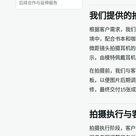
后续合作与延伸服务
我们提供的
根据客户需求，我们
境中，配合书本和咖
微距镜头拍摄耳机的
示，由模特佩戴耳机
在拍摄前，我们与客
板，以便图片后期调
修，最终交付15张
拍摄执行与
拍摄执行阶段，客户