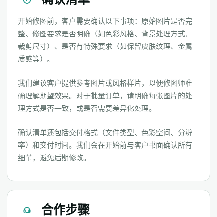
开始修图前，客户需要确认以下事项：原始图片是否完
整、修图要求是否明确（如色彩风格、背景处理方式、
裁剪尺寸）、是否有特殊要求（如保留皮肤纹理、金属
质感等）。
我们建议客户提供参考图片或风格样片，以便修图师准
确理解期望效果。对于批量订单，请明确每张图片的处
理方式是否一致，或是否需要差异化处理。
确认清单还包括交付格式（文件类型、色彩空间、分辨
率）和交付时间。我们会在开始前与客户书面确认所有
细节，避免后期修改。
合作步骤