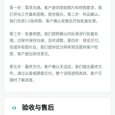
第一步：需求沟通。客户提供原始图片和修图要求，我
们评估工作量和周期，提供报价。第二步：样品确认。
我们先修1-2张样图，客户确认效果后开始批量处理。
第三步：批量修图。我们按照确认的标准进行批量处
理，过程中保持沟通，及时调整。第四步：预览交付。
完成所有图片后，我们提供低分辨率预览图供客户检
查，客户提出修改意见。
第五步：最终交付。客户确认无误后，我们输出最终文
件，通过云盘或硬盘交付。整个流程透明高效，客户可
随时了解进度。
验收与售后