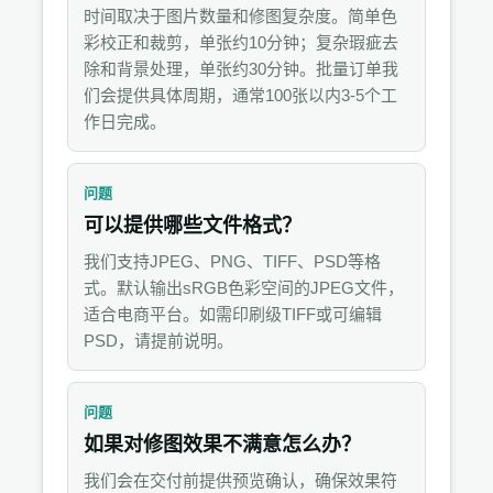
时间取决于图片数量和修图复杂度。简单色
彩校正和裁剪，单张约10分钟；复杂瑕疵去
除和背景处理，单张约30分钟。批量订单我
们会提供具体周期，通常100张以内3-5个工
作日完成。
问题
可以提供哪些文件格式？
我们支持JPEG、PNG、TIFF、PSD等格
式。默认输出sRGB色彩空间的JPEG文件，
适合电商平台。如需印刷级TIFF或可编辑
PSD，请提前说明。
问题
如果对修图效果不满意怎么办？
我们会在交付前提供预览确认，确保效果符