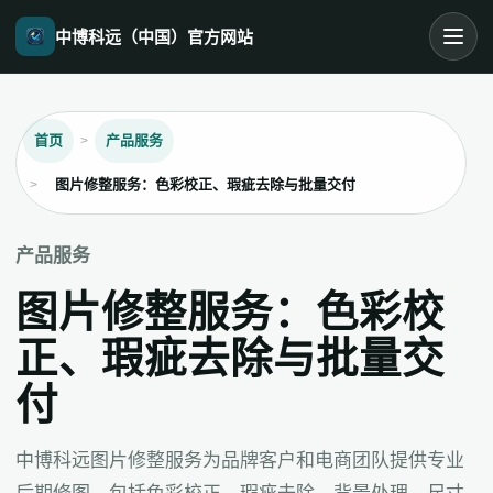
中博科远（中国）官方网站
首页
产品服务
图片修整服务：色彩校正、瑕疵去除与批量交付
产品服务
图片修整服务：色彩校
正、瑕疵去除与批量交
付
中博科远图片修整服务为品牌客户和电商团队提供专业