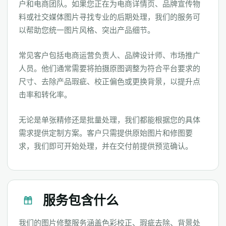
户和电商团队。如果您正在为电商详情页、品牌宣传物
料或社交媒体图片寻找专业的后期处理，我们的服务可
以帮助您统一图片风格、突出产品细节。
常见客户包括电商运营负责人、品牌设计师、市场推广
人员。他们通常需要将拍摄原图调整为符合平台要求的
尺寸、去除产品瑕疵、校正偏色或更换背景，以提升点
击率和转化率。
无论是单张精修还是批量处理，我们都能根据您的具体
需求提供定制方案。客户只需提供原始图片和修图要
求，我们即可开始处理，并在交付前提供预览确认。
服务包含什么
我们的图片修整服务涵盖色彩校正、瑕疵去除、背景处