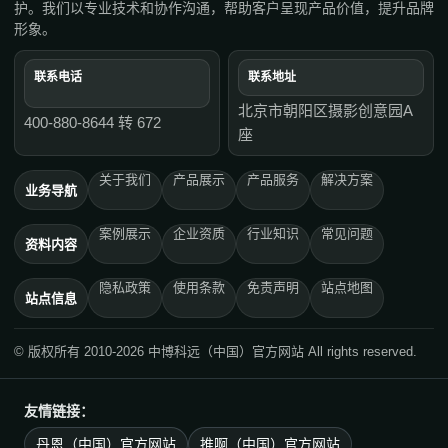
护。我们以专业技术和协作沟通，帮助客户呈现产品价值，提升品牌
形象。
联系电话
联系地址
北京市朝阳区摄影创意园A
400-880-8644 转 672
座
关于我们
产品展示
产品服务
解决方案
业务导航
案例展示
企业资质
行业知识
常见问题
资料内容
隐私政策
使用条款
免责声明
站点地图
站点信息
© 版权所有 2010-2026 中博科远（中国）官方网站 All rights reserved.
友情链接：
丹恩（中国）官方网站
推啊（中国）官方网站