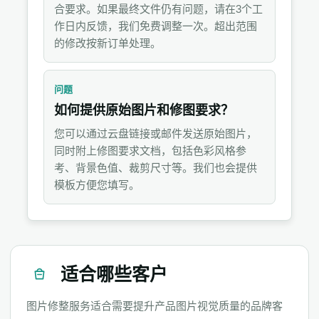
合要求。如果最终文件仍有问题，请在3个工
作日内反馈，我们免费调整一次。超出范围
的修改按新订单处理。
问题
如何提供原始图片和修图要求？
您可以通过云盘链接或邮件发送原始图片，
同时附上修图要求文档，包括色彩风格参
考、背景色值、裁剪尺寸等。我们也会提供
模板方便您填写。
适合哪些客户
图片修整服务适合需要提升产品图片视觉质量的品牌客