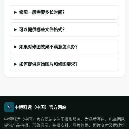
修图一般需要多长时间？
可以提供哪些文件格式？
如果对修图效果不满意怎么办？
如何提供原始图片和修图要求？
中博科远（中国）官方网站
中博科远（中国）官方网站专注于摄影服务，为品牌客户、电商团队
提供产品拍摄、形象展示、拍摄安排、图片修整、照片交付及后续维