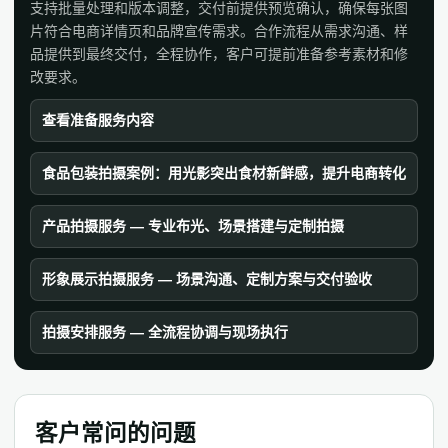
支持批量处理和版本调整，交付前提供预览确认，确保每张图
片符合电商详情页和品牌宣传需求。合作流程从需求沟通、样
品提供到最终交付，全程协作，客户可提前准备参考素材和修
改要求。
查看准备服务内容
食品包装拍摄案例：用光影突出食材新鲜感，提升电商转化
产品拍摄服务 — 专业布光、场景搭建与定制拍摄
形象展示拍摄服务 — 场景沟通、定制方案与交付验收
拍摄安排服务 — 全流程协调与现场执行
客户常问的问题