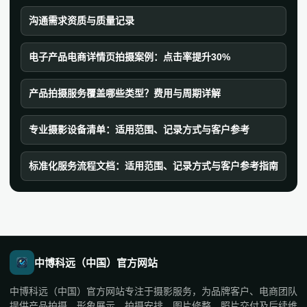
沟通需求资质与质量记录
电子产品电商详情页拍摄案例：点击率提升30%
产品拍摄服务覆盖哪些类型？费用与周期详解
专业摄影设备清单：适用范围、记录方式与客户参考
标准化服务流程文档：适用范围、记录方式与客户参考指南
中博科远（中国）官方网站
中博科远（中国）官方网站专注于摄影服务，为品牌客户、电商团队
提供产品拍摄、形象展示、拍摄安排、图片修整、照片交付及后续维