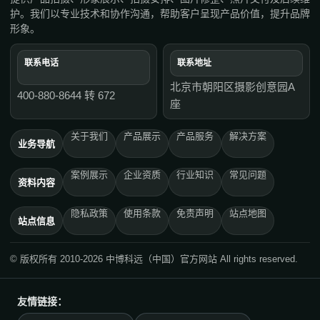
护。我们以专业技术和协作沟通，帮助客户呈现产品价值，提升品牌
形象。
联系电话
联系地址
北京市朝阳区摄影创意园A
400-880-8644 转 672
座
关于我们
产品展示
产品服务
解决方案
业务导航
案例展示
企业资质
行业知识
常见问题
资料内容
隐私政策
使用条款
免责声明
站点地图
站点信息
© 版权所有 2010-2026 中博科远（中国）官方网站 All rights reserved.
友情链接：