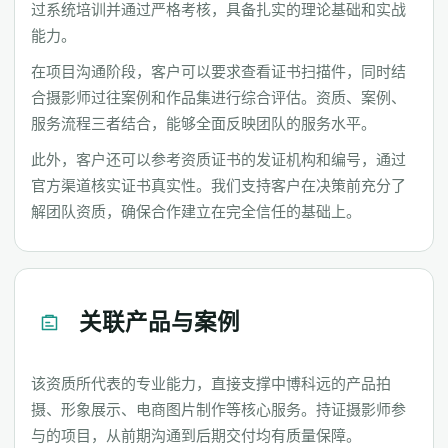
过系统培训并通过严格考核，具备扎实的理论基础和实战
能力。
在项目沟通阶段，客户可以要求查看证书扫描件，同时结
合摄影师过往案例和作品集进行综合评估。资质、案例、
服务流程三者结合，能够全面反映团队的服务水平。
此外，客户还可以参考资质证书的发证机构和编号，通过
官方渠道核实证书真实性。我们支持客户在决策前充分了
解团队资质，确保合作建立在完全信任的基础上。
关联产品与案例
该资质所代表的专业能力，直接支撑中博科远的产品拍
摄、形象展示、电商图片制作等核心服务。持证摄影师参
与的项目，从前期沟通到后期交付均有质量保障。