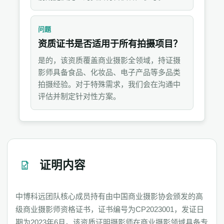
问题
资质证书是否适用于所有拍摄项目？
是的，该资质覆盖商业摄影全领域，持证摄
影师具备食品、化妆品、电子产品等多品类
拍摄经验。对于特殊需求，我们会在沟通中
评估并制定针对性方案。
证明内容
中博科远团队核心成员持有由中国商业摄影协会颁发的高
级商业摄影师资格证书，证书编号为CP2023001，发证日
期为2023年6月。该资质证明摄影师在商业摄影领域具备专