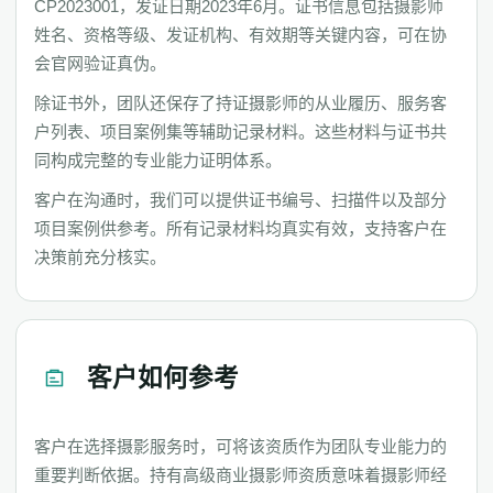
CP2023001，发证日期2023年6月。证书信息包括摄影师
姓名、资格等级、发证机构、有效期等关键内容，可在协
会官网验证真伪。
除证书外，团队还保存了持证摄影师的从业履历、服务客
户列表、项目案例集等辅助记录材料。这些材料与证书共
同构成完整的专业能力证明体系。
客户在沟通时，我们可以提供证书编号、扫描件以及部分
项目案例供参考。所有记录材料均真实有效，支持客户在
决策前充分核实。
客户如何参考
客户在选择摄影服务时，可将该资质作为团队专业能力的
重要判断依据。持有高级商业摄影师资质意味着摄影师经