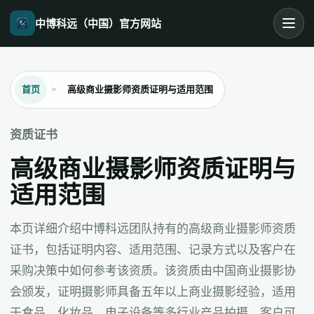
中博科远（中国）官方网站
首页
高级商业摄影师资质证明与适用范围
资质证书
高级商业摄影师资质证明与
适用范围
本页详细介绍中博科远团队持有的高级商业摄影师资质
证书，包括证明内容、适用范围、记录方式以及客户在
采购决策中如何参考该资质。该资质由中国商业摄影协
会颁发，证明摄影师具备五年以上商业摄影经验，适用
于食品、化妆品、电子设备等多行业产品拍摄。客户可