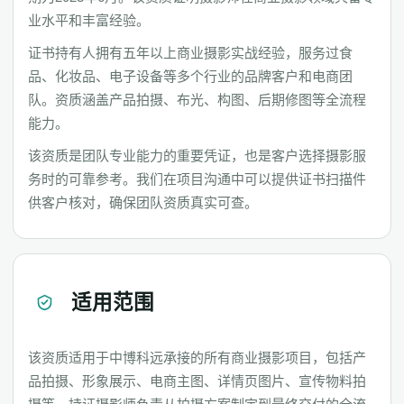
业水平和丰富经验。
证书持有人拥有五年以上商业摄影实战经验，服务过食
品、化妆品、电子设备等多个行业的品牌客户和电商团
队。资质涵盖产品拍摄、布光、构图、后期修图等全流程
能力。
该资质是团队专业能力的重要凭证，也是客户选择摄影服
务时的可靠参考。我们在项目沟通中可以提供证书扫描件
供客户核对，确保团队资质真实可查。
适用范围
该资质适用于中博科远承接的所有商业摄影项目，包括产
品拍摄、形象展示、电商主图、详情页图片、宣传物料拍