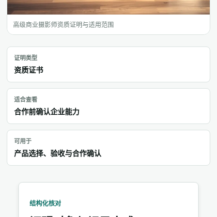
高级商业摄影师资质证明与适用范围
证明类型
资质证书
适合查看
合作前确认企业能力
可用于
产品选择、验收与合作确认
结构化核对