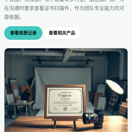
在沟通时要求查看证书扫描件，作为团队专业能力的可
靠依据。
查看资质记录
查看相关产品