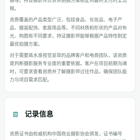
摄等。持证摄影师负责从拍摄方案制定到最终交付的全流
程。
资质覆盖的产品类型广泛，包括食品、化妆品、电子产
品、服装配饰、家居用品等。不同材质和形状的产品对布
光、构图有不同要求，持证摄影师能够根据产品特性制定
最优拍摄方案。
对于需要高水准视觉呈现的品牌客户和电商团队，该资质
是判断摄影服务专业度的重要依据。客户在项目前期沟通
时，可要求查看资质并了解摄影师过往作品，确保团队能
力与项目需求匹配。
记录信息
资质证书由权威机构中国商业摄影协会颁发，证书编号