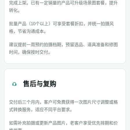
完成上架。已有一定销量的产品可升级场景图套餐，提升
转化。
批量产品（10个以上）可享受套餐折扣，并统一拍摄风
格，节省沟通成本。
建议提前一周预约拍摄档期，预留选品、道具准备和修图
时间，确保按时交付。
售后与复购
交付后三个月内，客户可免费获得一次图片尺寸调整或格
式转换服务，适应不同平台要求。
如需补充拍摄或更新产品图片，老客户享受优先排期和价