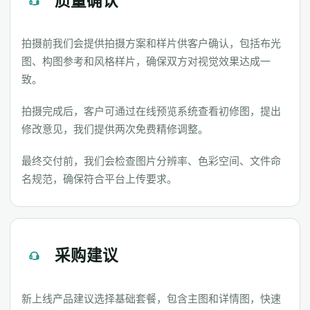
质量确认
拍摄前我们会提供拍摄方案和样片供客户确认，包括布光
图、构图参考和风格样片，确保双方对视觉效果达成一
致。
拍摄完成后，客户可通过在线预览系统查看初修图，提出
修改意见，我们提供两次免费精修调整。
最终交付前，我们会检查图片分辨率、色彩空间、文件命
名规范，确保符合平台上传要求。
采购建议
新上线产品建议选择基础套餐，包含主图和详情图，快速