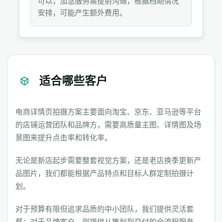
可以，加急服务需提前沟通，根据档期情况
安排，可能产生额外费用。
适合哪些客户
电商详情页拍摄方案主要面向淘宝、京东、亚马逊等平台
的店铺运营团队和品牌方，需要高质量主图、详情图及场
景图来提升点击率和转化率。
无论是新店起步需要整套视觉方案，还是老店换季更新产
品图片，我们都能根据产品特点和目标人群定制拍摄计
划。
对于预算有限但追求品质的中小团队，我们提供灵活套
餐；对于品牌客户，则提供从策划到交付的全流程服务，