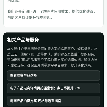
格优惠。
我们还会定期回访，了解图片使用效果，提供优化建议，
帮助客户持续提升视觉表现。
相关产品与服务
本文详细介绍电商详情页拍摄方案的适用客户、规格参数、材
质工艺、使用场景、质量确认、采购建议及售后与复购服务。
帮助电商团队和品牌客户了解拍摄方案的选择依据、确认方法
和后续支持，确保图片质量满足平台要求，提升转化效果。
查看准备产品选择
电子产品电商详情页拍摄案例：点击率提升30%
电商产品拍摄方案 规格与选型指南