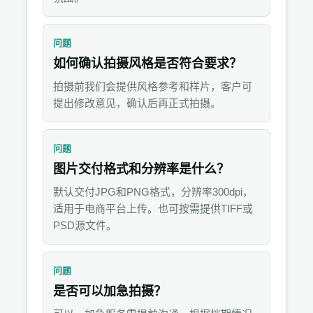
问题
如何确认拍摄风格是否符合要求？
拍摄前我们会提供风格参考和样片，客户可
提出修改意见，确认后再正式拍摄。
问题
图片交付格式和分辨率是什么？
默认交付JPG和PNG格式，分辨率300dpi，
适用于电商平台上传。也可按需提供TIFF或
PSD源文件。
问题
是否可以加急拍摄？