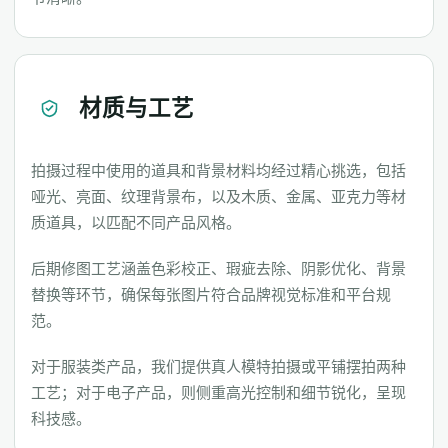
材质与工艺
拍摄过程中使用的道具和背景材料均经过精心挑选，包括
哑光、亮面、纹理背景布，以及木质、金属、亚克力等材
质道具，以匹配不同产品风格。
后期修图工艺涵盖色彩校正、瑕疵去除、阴影优化、背景
替换等环节，确保每张图片符合品牌视觉标准和平台规
范。
对于服装类产品，我们提供真人模特拍摄或平铺摆拍两种
工艺；对于电子产品，则侧重高光控制和细节锐化，呈现
科技感。