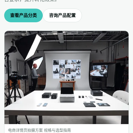
查看产品分类
咨询产品配置
电商详情页拍摄方案 规格与选型指南