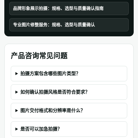
品牌形象展示拍摄：规格、选型与质量确认指南
专业图片修整服务：规格、选型与质量确认
产品咨询常见问题
拍摄方案包含哪些图片类型？
如何确认拍摄风格是否符合要求？
图片交付格式和分辨率是什么？
是否可以加急拍摄？