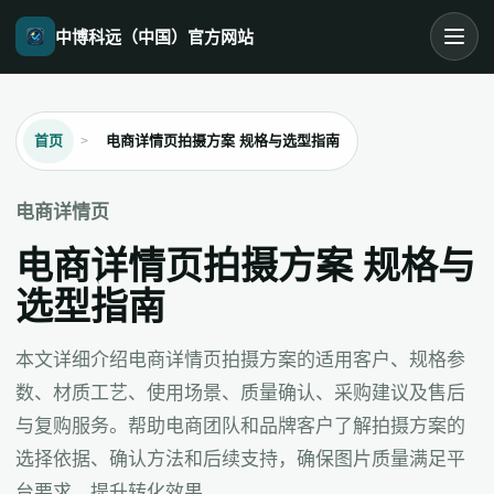
中博科远（中国）官方网站
首页
电商详情页拍摄方案 规格与选型指南
电商详情页
电商详情页拍摄方案 规格与
选型指南
本文详细介绍电商详情页拍摄方案的适用客户、规格参
数、材质工艺、使用场景、质量确认、采购建议及售后
与复购服务。帮助电商团队和品牌客户了解拍摄方案的
选择依据、确认方法和后续支持，确保图片质量满足平
台要求，提升转化效果。