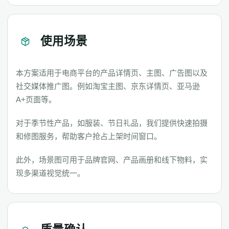
使用场景
本方案适用于电商平台的产品详情页、主图、广告图以及
社交媒体推广图。例如淘宝主图、京东详情页、亚马逊
A+页面等。
对于季节性产品，如服装、节日礼品，我们提供快速拍摄
和修图服务，帮助客户抢占上架时间窗口。
此外，场景图可用于品牌官网、产品画册和线下物料，实
现多渠道视觉统一。