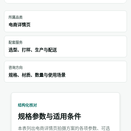
所属品类
电商详情页
配套服务
选型、打样、生产与配送
咨询方向
规格、材质、数量与使用场景
结构化核对
规格参数与适用条件
本表列出电商详情页拍摄方案的各项参数、可选