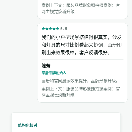
案例上下文：服装品牌形象照拍摄案例：官
网主视觉焕新升级
★
★
★
★
★
5 / 5
我们的小户型场景搭建得很真实，沙发
和灯具的尺寸比例看起来协调，画册印
刷出来效果很棒，客户反馈很好。
陈芳
家居品牌创始人
画册和官网展示效果提升，品牌形象升级。
案例上下文：服装品牌形象照拍摄案例：官
网主视觉焕新升级
结构化核对