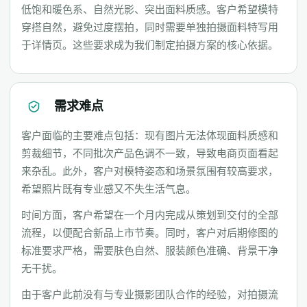
低饱和暖色系、自然光影、突出面料质感。客户希望模特
穿搭自然，避免过度摆拍，同时需要单独拍摄面料特写用
于详情页。这些要求成为我们制定拍摄方案的核心依据。
需求难点
客户面临的主要难点包括：现有图片无法体现面料质感和
剪裁细节，不同批次产品色调不一致，导致电商页面看起
来杂乱。此外，客户对模特姿态和场景氛围有较高要求，
希望照片既有专业感又不失生活气息。
时间方面，客户希望在一个月内完成从策划到交付的全部
流程，以便配合新品上市节奏。同时，客户对后期修图的
标准要求严格，需要肤色自然、服装颜色准确、背景干净
无干扰。
由于客户此前没有与专业摄影团队合作的经验，对拍摄流