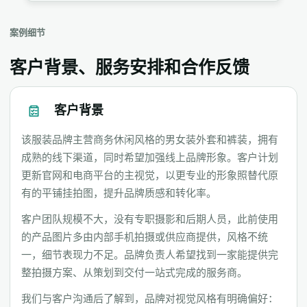
案例细节
客户背景、服务安排和合作反馈
客户背景
该服装品牌主营商务休闲风格的男女装外套和裤装，拥有
成熟的线下渠道，同时希望加强线上品牌形象。客户计划
更新官网和电商平台的主视觉，以更专业的形象照替代原
有的平铺挂拍图，提升品牌质感和转化率。
客户团队规模不大，没有专职摄影和后期人员，此前使用
的产品图片多由内部手机拍摄或供应商提供，风格不统
一，细节表现力不足。品牌负责人希望找到一家能提供完
整拍摄方案、从策划到交付一站式完成的服务商。
我们与客户沟通后了解到，品牌对视觉风格有明确偏好：