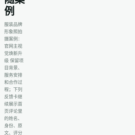
例
服装品牌
形象照拍
摄案例：
官网主视
觉焕新升
级 保留项
目背景、
服务安排
和合作过
程；下列
反馈卡继
续展示首
页评论里
的姓名、
身份、原
文、评分