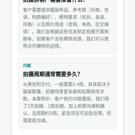
拍摄前客户需要准备什么？
客户需要提供服装样品、参考图（风格、色
调、构图偏好）、模特要求（性别、身高、
风格）以及照片用途（官网、电商、社交媒
体）。我们会根据这些信息制定拍摄方案和
脚本。如果客户没有模特资源，我们可以推
荐合作模特供选择。
问题
拍摄周期通常需要多久？
从策划到交付，一般需要2-4周，具体取决于
服装数量、拍摄场景复杂度和后期修改次
数。本案例中，客户有约20款服装，我们用
了2天拍摄、1周后期，加上前期沟通和确
认，总周期约3周。紧急项目可加急处理，但
需提前沟通。