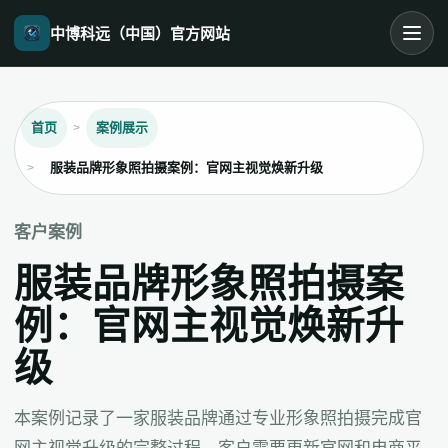
中博科远（中国）官方网站
首页
案例展示
服装品牌形象照拍摄案例：官网主视觉焕新升级
客户案例
服装品牌形象照拍摄案
例：官网主视觉焕新升
级
本案例记录了一家服装品牌通过专业形象照拍摄完成官