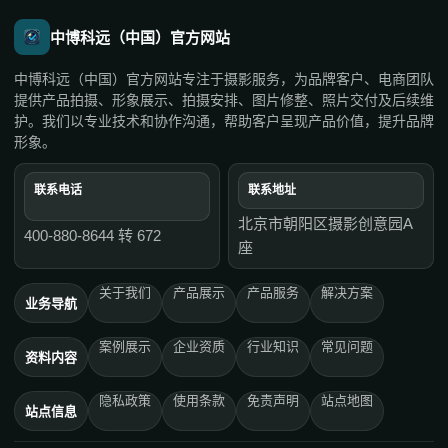
中博科远（中国）官方网站
中博科远（中国）官方网站专注于摄影服务，为品牌客户、电商团队
提供产品拍摄、形象展示、拍摄安排、图片修整、照片交付及后续维
护。我们以专业技术和协作沟通，帮助客户呈现产品价值，提升品牌
形象。
联系电话
联系地址
北京市朝阳区摄影创意园A
400-880-8644 转 672
座
关于我们
产品展示
产品服务
解决方案
业务导航
案例展示
企业资质
行业知识
常见问题
资料内容
隐私政策
使用条款
免责声明
站点地图
站点信息