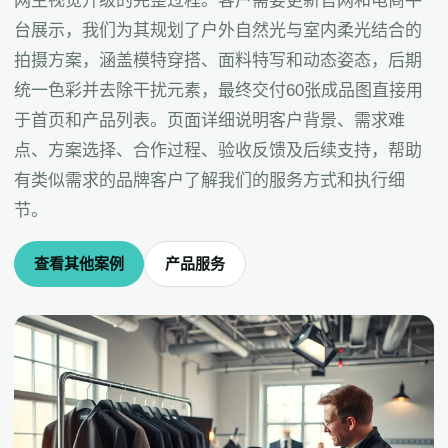
网主视觉升级的完整过程。客户需要更新官网和电商平
台展示，我们为其规划了户外自然光与室内柔光结合的
拍摄方案，涵盖模特穿搭、面料特写和动态姿态，后期
统一色彩并去除干扰元素，最终交付60张成品图直接用
于首页和产品列表。页面详细说明客户背景、需求难
点、方案选择、合作过程、验收反馈及后续支持，帮助
有类似需求的品牌客户了解我们的服务方式和执行细
节。
查看其他案例
产品服务