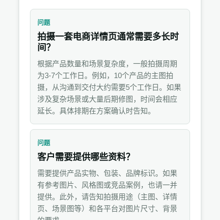
问题
拍摄一套电商详情页通常需要多长时
间？
根据产品数量和场景复杂度，一般拍摄周期
为3-7个工作日。例如，10个产品的主图拍
摄，从沟通到交付大约需要5个工作日。如果
涉及复杂场景或大量后期修图，时间会相应
延长。具体排期在方案确认时告知。
问题
客户需要提供哪些资料？
需要提供产品实物、包装、品牌标识。如果
有参考图片、风格图或竞品案例，也请一并
提供。此外，请告知拍摄用途（主图、详情
页、场景图等）和各平台对图片尺寸、背景