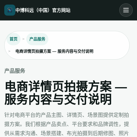
中博科远（中国）官方网站
首页
产品服务
电商详情页拍摄方案 — 服务内容与交付说明
产品服务
电商详情页拍摄方案 —
服务内容与交付说明
针对电商平台的产品主图、详情页、场景图提供定制拍
摄方案。我们根据产品卖点、平台要求和品牌调性，提
供从需求沟通、场景搭建、布光拍摄到后期修图、照片