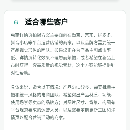
适合哪些客户
电商详情页拍摄方案主要面向在淘宝、京东、拼多多、
抖音小店等平台运营店铺的商家，以及品牌方需要统一
产品视觉形象的团队。如果您正在为产品主图点击率
低、详情页转化效果不理想而烦恼，或者希望在新品上
市时获得一套高质量的视觉素材，这个方案能够提供针
对性帮助。
具体来说，适合以下情况：产品SKU较多、需要批量拍
摄和统一风格的电商团队；希望突出产品材质、功能、
使用场景等卖点的品牌方；对图片尺寸、背景、构图有
平台规范要求的运营人员；以及需要定期更新主图和详
情页以配合营销活动的商家。