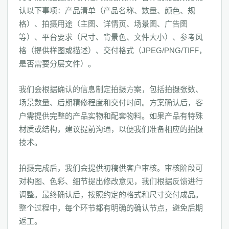
认以下事项：产品清单（产品名称、数量、颜色、规
格）、拍摄用途（主图、详情页、场景图、广告图
等）、平台要求（尺寸、背景色、文件大小）、参考风
格（提供样图或描述）、交付格式（JPEG/PNG/TIFF，
是否需要分层文件）。
我们会根据确认的信息制定拍摄方案，包括拍摄张数、
场景数量、后期精修程度和交付时间。方案确认后，客
户需提供完整的产品实物和配套物料。如果产品有特殊
材质或结构，建议提前沟通，以便我们准备相应的拍摄
技术。
拍摄完成后，我们会提供初稿供客户审核。审核阶段可
对构图、色彩、细节提出修改意见，我们根据反馈进行
调整。最终确认后，按照约定的格式和尺寸交付成品。
整个过程中，每个环节都有明确的确认节点，避免后期
返工。