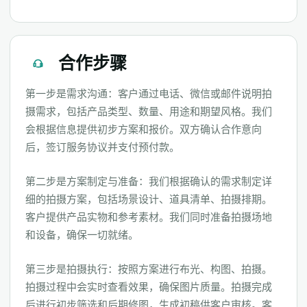
合作步骤
第一步是需求沟通：客户通过电话、微信或邮件说明拍
摄需求，包括产品类型、数量、用途和期望风格。我们
会根据信息提供初步方案和报价。双方确认合作意向
后，签订服务协议并支付预付款。
第二步是方案制定与准备：我们根据确认的需求制定详
细的拍摄方案，包括场景设计、道具清单、拍摄排期。
客户提供产品实物和参考素材。我们同时准备拍摄场地
和设备，确保一切就绪。
第三步是拍摄执行：按照方案进行布光、构图、拍摄。
拍摄过程中会实时查看效果，确保图片质量。拍摄完成
后进行初步筛选和后期修图，生成初稿供客户审核。客