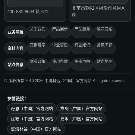
北京市朝阳区摄影创意园A
400-880-8644 转 672
座
关于我们
产品展示
产品服务
解决方案
业务导航
案例展示
企业资质
行业知识
常见问题
资料内容
隐私政策
使用条款
免责声明
站点地图
站点信息
© 版权所有 2010-2026 中博科远（中国）官方网站 All rights reserved.
友情链接：
丹恩（中国）官方网站
推啊（中国）官方网站
辽教（中国）官方网站
嘉禾（中国）官方网站
蓝海材谷（中国）官方网站