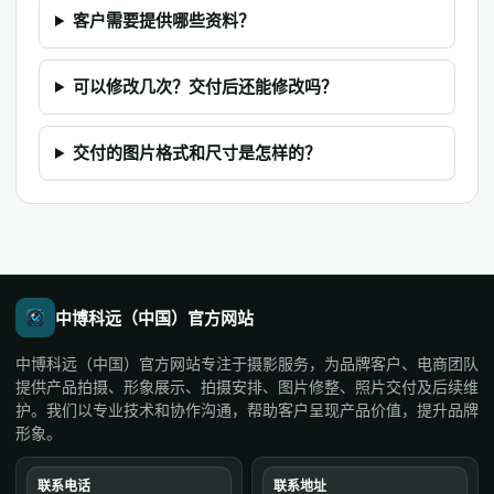
客户需要提供哪些资料？
可以修改几次？交付后还能修改吗？
交付的图片格式和尺寸是怎样的？
中博科远（中国）官方网站
中博科远（中国）官方网站专注于摄影服务，为品牌客户、电商团队
提供产品拍摄、形象展示、拍摄安排、图片修整、照片交付及后续维
护。我们以专业技术和协作沟通，帮助客户呈现产品价值，提升品牌
形象。
联系电话
联系地址