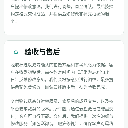
户提出修改意见，我们进行调整，直至确认。最后按照
约定格式交付成品，并提供后续修改和补充拍摄的服
务。
验收与售后
验收标准以双方确认的拍摄方案和参考风格为依据。客
户在收到初稿后，需在约定时间内（通常为2-3个工作
日）反馈修改意见。我们会根据意见进行调整，最多提
供两轮免费修改。确认最终版本后，视为验收完成。
交付物包括高分辨率原图、修图后的成品文件，以及按
平台要求裁剪的版本。所有图片通过云盘链接或硬盘交
付，客户可自行下载。交付后，我们提供一次性的细节
修改服务（如色彩微调、瑕疵修复），确保客户对最终