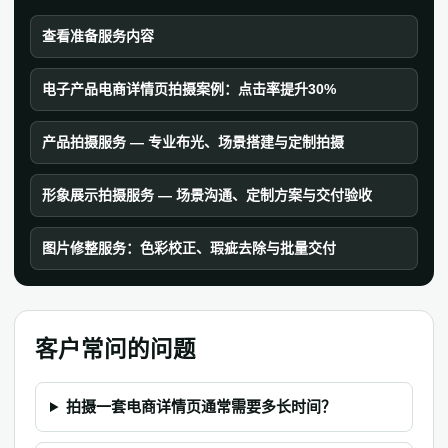
查看准备服务内容
电子产品电商详情页拍摄案例：点击率提升30%
产品拍摄服务 — 专业布光、场景搭建与定制拍摄
形象展示拍摄服务 — 场景沟通、定制方案与交付验收
图片修整服务：色彩校正、瑕疵去除与批量交付
客户常问的问题
拍摄一套电商详情页通常需要多长时间？