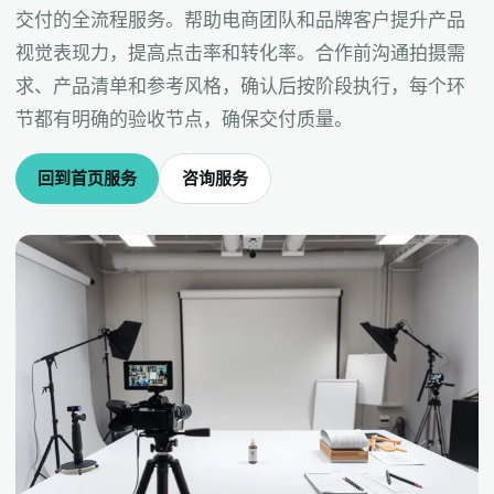
交付的全流程服务。帮助电商团队和品牌客户提升产品
视觉表现力，提高点击率和转化率。合作前沟通拍摄需
求、产品清单和参考风格，确认后按阶段执行，每个环
节都有明确的验收节点，确保交付质量。
回到首页服务
咨询服务