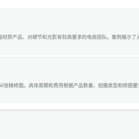
面材质产品、对细节和光影有较高要求的电商团队。案例展示了
50张精修图。具体周期和费用根据产品数量、拍摄类型和修图