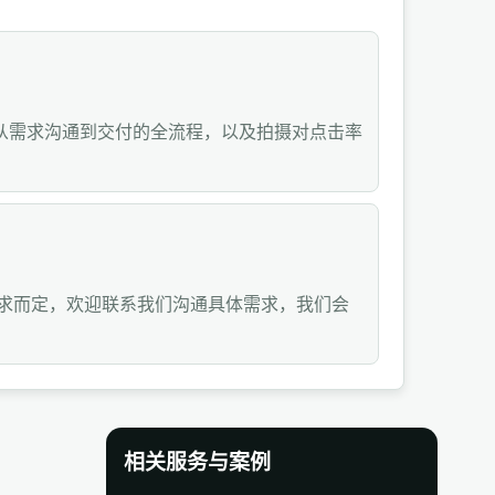
从需求沟通到交付的全流程，以及拍摄对点击率
要求而定，欢迎联系我们沟通具体需求，我们会
相关服务与案例