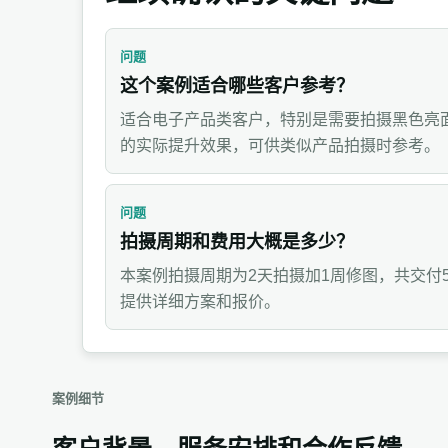
问题
这个案例适合哪些客户参考？
适合电子产品类客户，特别是需要拍摄黑色亮
的实际提升效果，可供类似产品拍摄时参考。
问题
拍摄周期和费用大概是多少？
本案例拍摄周期为2天拍摄加1周修图，共交付
提供详细方案和报价。
案例细节