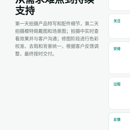
支持
关注
第一天拍摄产品特写和配件细节，第二天
拍摄模特佩戴图和场景图；拍摄中实时查
看效果并与客户沟通；修图阶段进行色彩
校准、去瑕和背景统一，根据客户反馈调
安排
整，最终按时交付。
过程
反馈