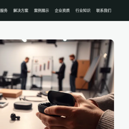
服务
解决方案
案例展示
企业资质
行业知识
联系我们