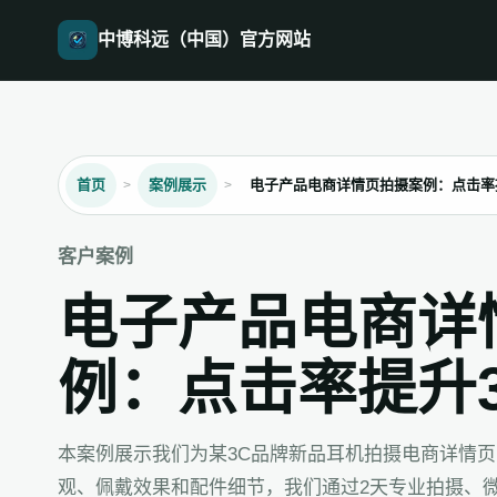
中博科远（中国）官方网站
首页
案例展示
电子产品电商详情页拍摄案例：点击率
客户案例
电子产品电商详
例：点击率提升3
本案例展示我们为某3C品牌新品耳机拍摄电商详情
观、佩戴效果和配件细节，我们通过2天专业拍摄、